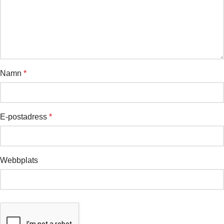
Namn
*
E-postadress
*
Webbplats