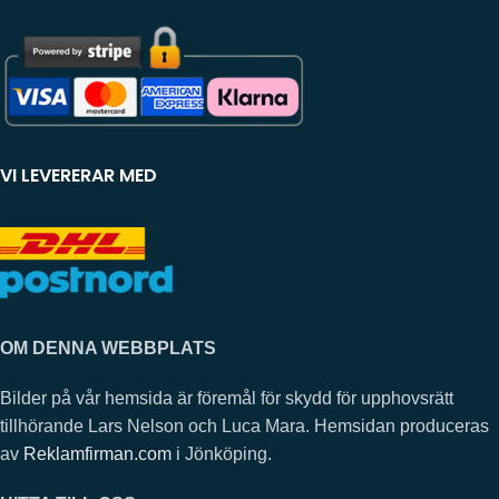
VI LEVERERAR MED
OM DENNA WEBBPLATS
Bilder på vår hemsida är föremål för skydd för upphovsrätt
tillhörande Lars Nelson och Luca Mara. Hemsidan produceras
av
Reklamfirman.com
i Jönköping.