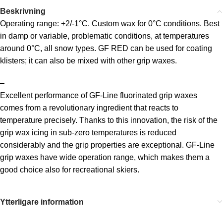
Beskrivning
Operating range: +2/-1°C. Custom wax for 0°C conditions. Best
in damp or variable, problematic conditions, at temperatures
around 0°C, all snow types. GF RED can be used for coating
klisters; it can also be mixed with other grip waxes.
–
Excellent performance of GF-Line fluorinated grip waxes
comes from a revolutionary ingredient that reacts to
temperature precisely. Thanks to this innovation, the risk of the
grip wax icing in sub-zero temperatures is reduced
considerably and the grip properties are exceptional. GF-Line
grip waxes have wide operation range, which makes them a
good choice also for recreational skiers.
Ytterligare information