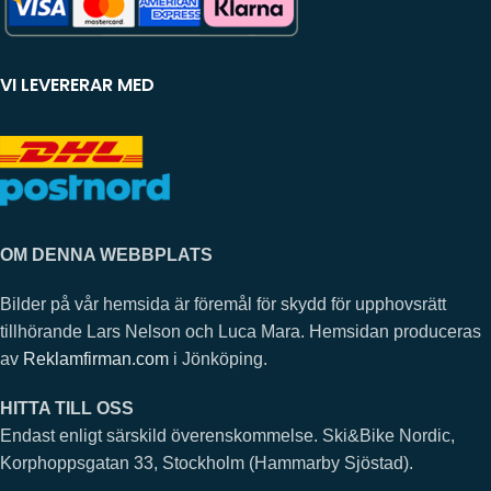
VI LEVERERAR MED
OM DENNA WEBBPLATS
Bilder på vår hemsida är föremål för skydd för upphovsrätt
tillhörande Lars Nelson och Luca Mara. Hemsidan produceras
av
Reklamfirman.com
i Jönköping.
HITTA TILL OSS
Endast enligt särskild överenskommelse. Ski&Bike Nordic,
Korphoppsgatan 33, Stockholm (Hammarby Sjöstad).