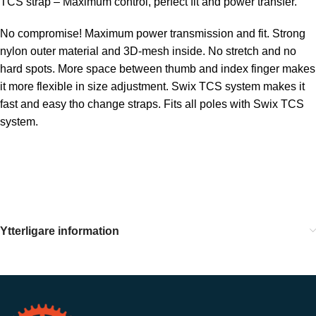
TCS strap – Maximum control, perfect fit and power transfer.
No compromise! Maximum power transmission and fit. Strong
nylon outer material and 3D-mesh inside. No stretch and no
hard spots. More space between thumb and index finger makes
it more flexible in size adjustment. Swix TCS system makes it
fast and easy tho change straps. Fits all poles with Swix TCS
system.
Ytterligare information