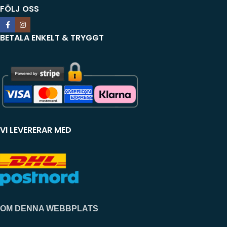
FÖLJ OSS
BETALA ENKELT & TRYGGT
VI LEVERERAR MED
OM DENNA WEBBPLATS