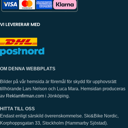
VI LEVERERAR MED
OM DENNA WEBBPLATS
Bilder på vår hemsida är föremål för skydd för upphovsrätt
tillhörande Lars Nelson och Luca Mara. Hemsidan produceras
av
Reklamfirman.com
i Jönköping.
HITTA TILL OSS
Endast enligt särskild överenskommelse. Ski&Bike Nordic,
Korphoppsgatan 33, Stockholm (Hammarby Sjöstad).