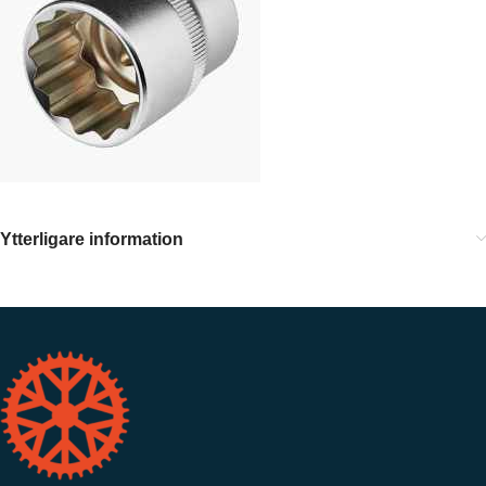
Ytterligare information