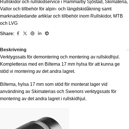
Rullskidor och rullskidservice i Hammarby Sjöstad
,
Skimateria
,
Vallor och tillbehör för alpin- och längdskidåkning samt
marknadsledande artiklar och tillbehör inom Rullskidor, MTB
och LVG
Share:
Beskrivning
Verktygssats för demontering och montering av rullskidhjul.
Kompletteras med en Biltema 17 mm hylsa för att kunna ge
stöd vi montering av det andra lagret.
Biltema, hylsa 17 mm som stöd för monterat lager vid
användning av Skimaterias och Swenors verktygssats för
montering av det andra lagret i rullskidhjul.