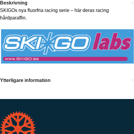
Beskrivning
SKIGOs nya fluorfria racing serie – här deras racing
hårdparaffin.
Ytterligare information