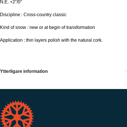
N.E. +2°/0°
Discipline : Cross-country classic
Kind of snow : new or at begin of transformation
Application : thin layers polish with the natural cork.
Ytterligare information