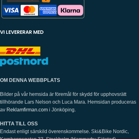
VI LEVERERAR MED
OM DENNA WEBBPLATS
Bilder på vår hemsida är föremål för skydd för upphovsrätt
tillhörande Lars Nelson och Luca Mara. Hemsidan produceras
av
Reklamfirman.com
i Jönköping.
HITTA TILL OSS
Endast enligt särskild överenskommelse. Ski&Bike Nordic,