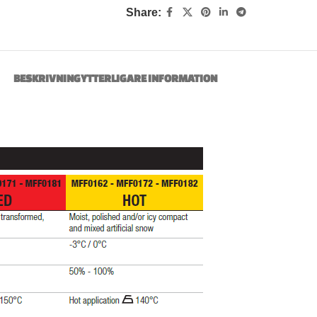
Share:
BESKRIVNING
YTTERLIGARE INFORMATION