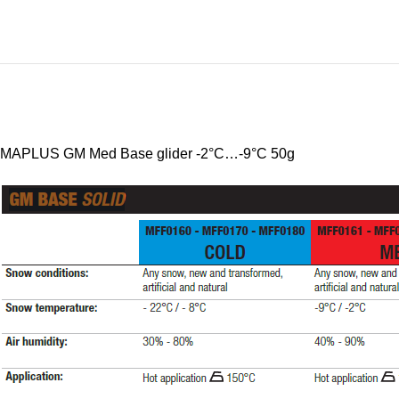
MAPLUS GM Med Base glider -2°C…-9°C 50g