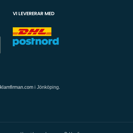
VI LEVERERAR MED
klamfirman.com
i Jönköping.