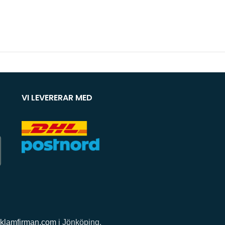
VI LEVERERAR MED
klamfirman.com
i Jönköping.