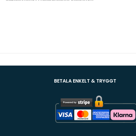
BETALA ENKELT & TRYGGT