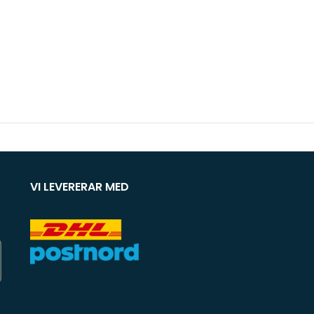
VI LEVERERAR MED