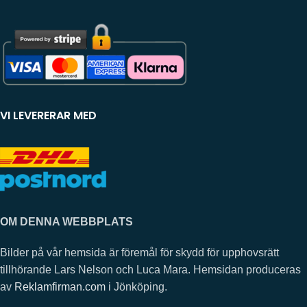
VI LEVERERAR MED
OM DENNA WEBBPLATS
Bilder på vår hemsida är föremål för skydd för upphovsrätt
tillhörande Lars Nelson och Luca Mara. Hemsidan produceras
av
Reklamfirman.com
i Jönköping.