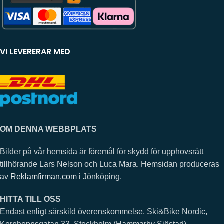
VI LEVERERAR MED
OM DENNA WEBBPLATS
Bilder på vår hemsida är föremål för skydd för upphovsrätt
tillhörande Lars Nelson och Luca Mara. Hemsidan produceras
av
Reklamfirman.com
i Jönköping.
HITTA TILL OSS
Endast enligt särskild överenskommelse. Ski&Bike Nordic,