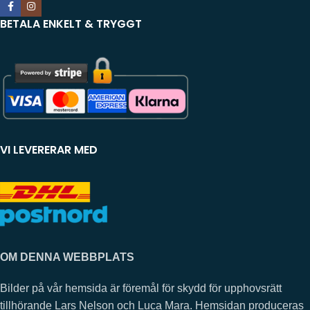
BETALA ENKELT & TRYGGT
VI LEVERERAR MED
OM DENNA WEBBPLATS
Bilder på vår hemsida är föremål för skydd för upphovsrätt
tillhörande Lars Nelson och Luca Mara. Hemsidan produceras