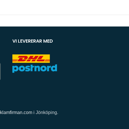
VI LEVERERAR MED
klamfirman.com
i Jönköping.