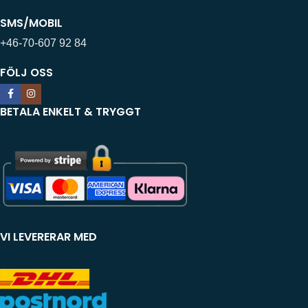
SMS/MOBIL
+46-70-607 92 84
FÖLJ OSS
BETALA ENKELT & TRYGGT
VI LEVERERAR MED