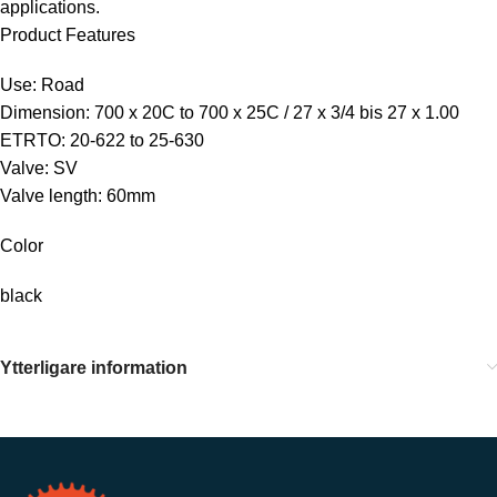
applications.
Product Features
Use: Road
Dimension: 700 x 20C to 700 x 25C / 27 x 3/4 bis 27 x 1.00
ETRTO: 20-622 to 25-630
Valve: SV
Valve length: 60mm
Color
black
Ytterligare information