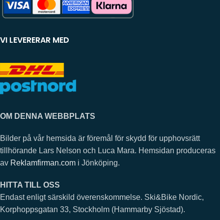
VI LEVERERAR MED
OM DENNA WEBBPLATS
Bilder på vår hemsida är föremål för skydd för upphovsrätt
tillhörande Lars Nelson och Luca Mara. Hemsidan produceras
av
Reklamfirman.com
i Jönköping.
HITTA TILL OSS
Endast enligt särskild överenskommelse. Ski&Bike Nordic,
Korphoppsgatan 33, Stockholm (Hammarby Sjöstad).